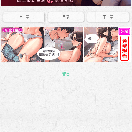
上一章
目录
下一章
留言