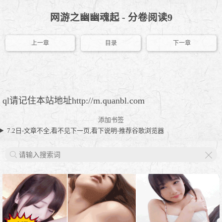
网游之幽幽魂起 - 分卷阅读9
上一章
目录
下一章
ql请记住本站地址http://m.quanbl.com
添加书签
7.2日-文章不全,看不见下一页,看下说明-推荐谷歌浏览器
X