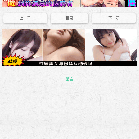
上一章
目录
下一章
留言