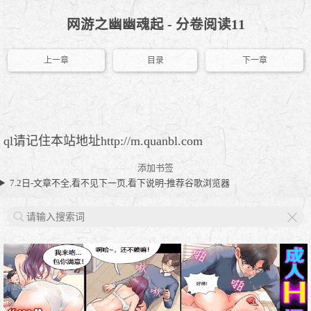
网游之幽幽魂起 - 分卷阅读11
上一章
目录
下一章
ql请记住本站地址http://m.quanbl.com
添加书签
7.2日-文章不全,看不见下一页,看下说明-推荐谷歌浏览器
X