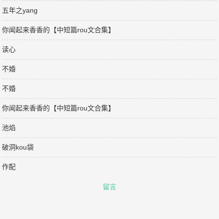
五年之yang
你闻起来香香的【中短篇rou文合集】
读心
不婚
不婚
你闻起来香香的【中短篇rou文合集】
池焰
破洞kou袋
作配
留言