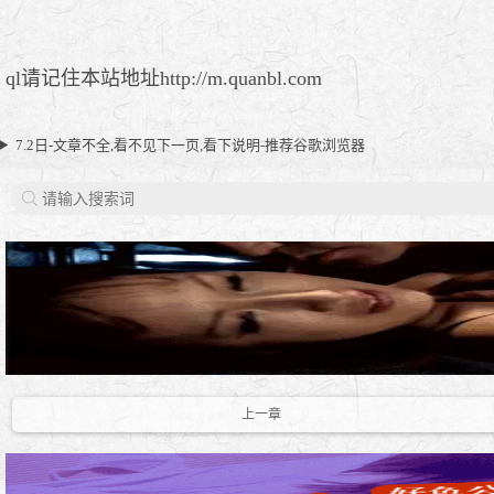
ql请记住本站地址http://m.quanbl.com
7.2日-文章不全,看不见下一页,看下说明-推荐谷歌浏览器
上一章