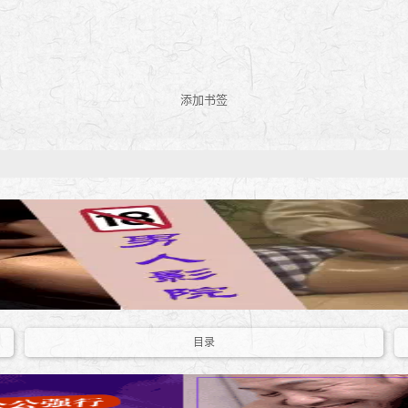
添加书签
目录