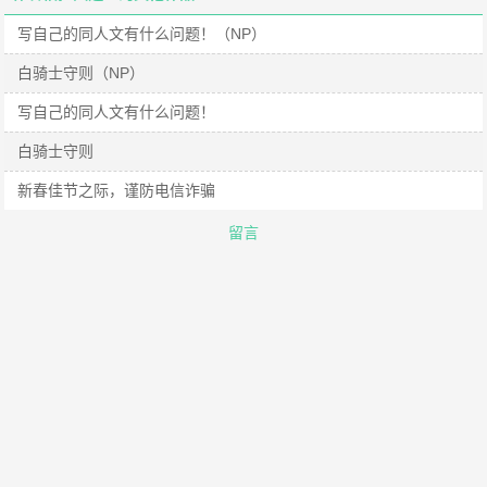
写自己的同人文有什么问题！（NP）
白骑士守则（NP）
写自己的同人文有什么问题！
白骑士守则
新春佳节之际，谨防电信诈骗
留言