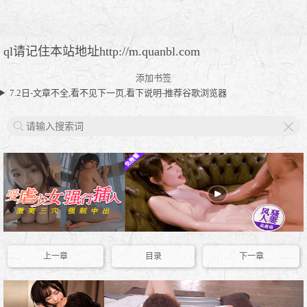
ql请记住本站地址http://m.quanbl.com
添加书签
7.2日-文章不全,看不见下一页,看下说明-推荐谷歌浏览器
X
上一章
目录
下一章