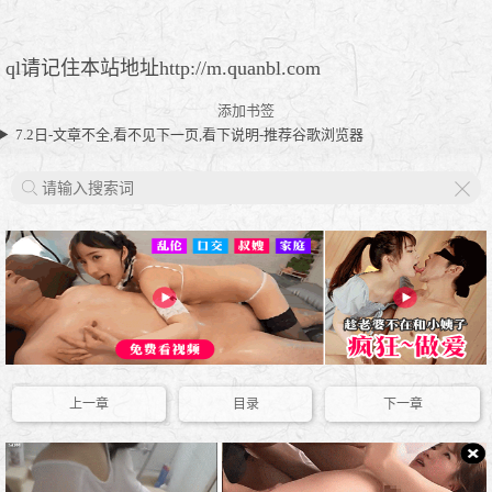
ql请记住本站地址http://m.quanbl.com
添加书签
7.2日-文章不全,看不见下一页,看下说明-推荐谷歌浏览器
X
上一章
目录
下一章