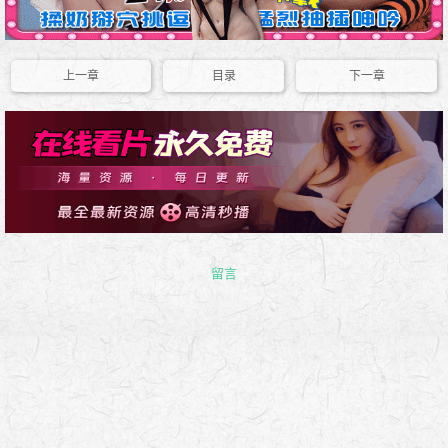
上一章
目录
下一章
留言