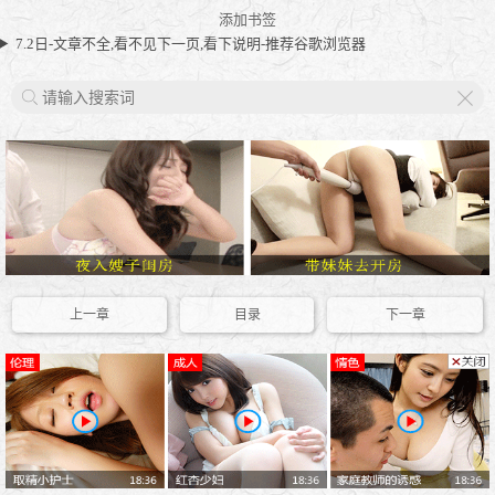
添加书签
7.2日-文章不全,看不见下一页,看下说明-推荐谷歌浏览器
X
上一章
目录
下一章