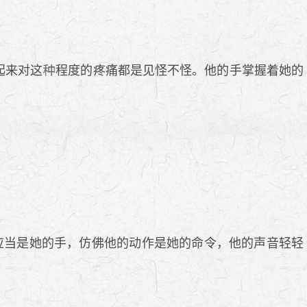
起来对这
程度的疼痛都是见怪不怪。他的手掌握着她的
应当是她的手，仿佛他的动作是她的命令，他的声音轻轻