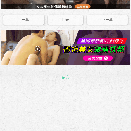
上一章
目录
下一章
留言