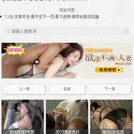
添加书签
7.2日-文章不全,看不见下一页,看下说明-推荐谷歌浏览器
X
上一章
目录
下一章