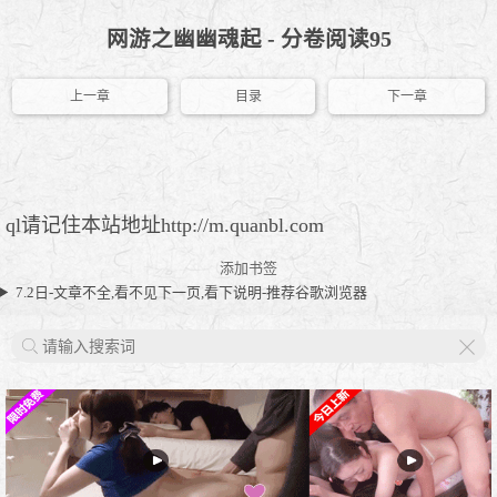
网游之幽幽魂起 - 分卷阅读95
上一章
目录
下一章
ql请记住本站地址http://m.quanbl.com
添加书签
7.2日-文章不全,看不见下一页,看下说明-推荐谷歌浏览器
X