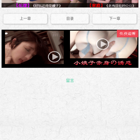
上一章
目录
下一章
留言