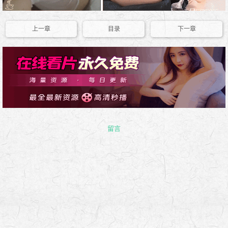
上一章
目录
下一章
留言