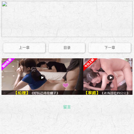
上一章
目录
下一章
留言