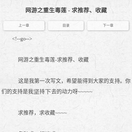
网游之重生毒莲 - 求推荐、收藏
上一章
目录
下一章
<!--go-->
网游之重生毒莲-求推荐、收藏
这是我第一次写文，希望能得到大家的支持。你
们的支持是我
持
去的动力呀~~~~~
求推荐，求收藏~~~~