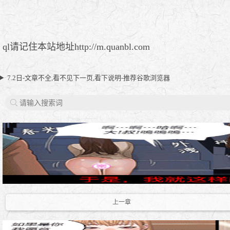
ql请记住本站地址http://m.quanbl.com
7.2日-文章不全,看不见下一页,看下说明-推荐谷歌浏览器
上一章