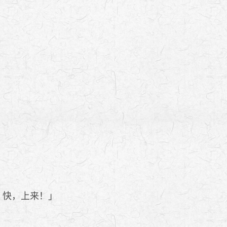
。快，上来！」