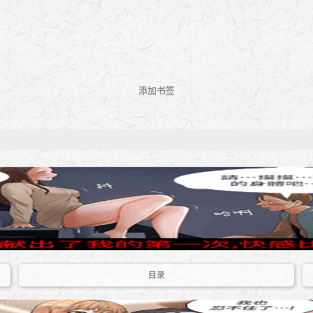
添加书签
目录