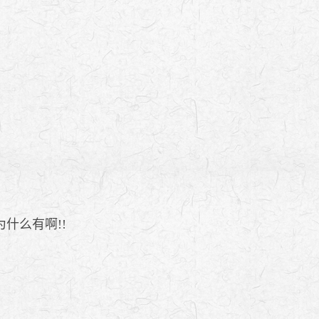
什么有啊!!