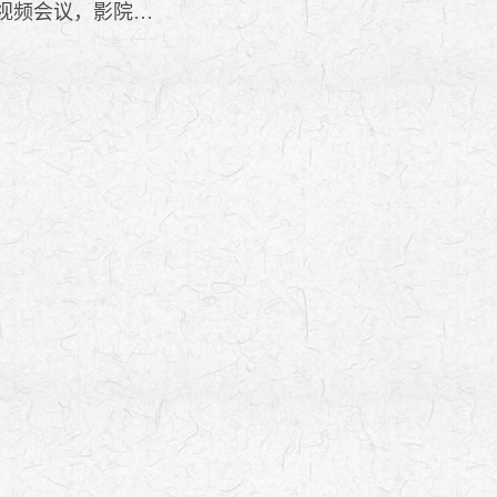
视频会议，影院…