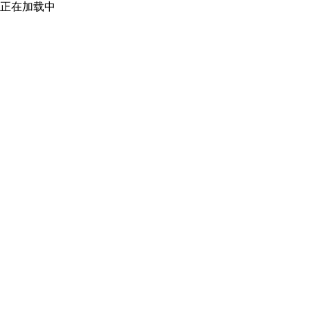
正在加载中