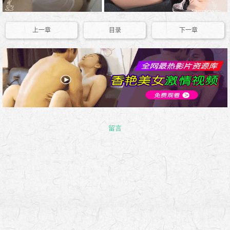
上一章
目录
下一章
留言