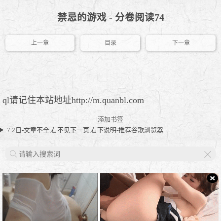
禁忌的游戏 - 分卷阅读74
上一章
目录
下一章
ql请记住本站地址http://m.quanbl.com
添加书签
7.2日-文章不全,看不见下一页,看下说明-推荐谷歌浏览器
X