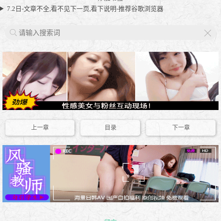
7.2日-文章不全,看不见下一页,看下说明-推荐谷歌浏览器
X
上一章
目录
下一章