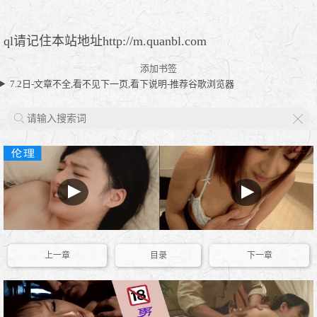
ql请记住本站地址http://m.quanbl.com
添加书签
7.2日-文章不全,看不见下一页,看下说明-推荐谷歌浏览器
X
上一章
目录
下一章